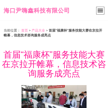
海口尹嗨鑫科技有限公司
当前位置：
首页
>
产品大全
>
首届“福康杯”服务技能大赛在京拉开
帷幕，信息技术咨询服务成亮点
首届“福康杯”服务技能大赛
在京拉开帷幕，信息技术咨
询服务成亮点