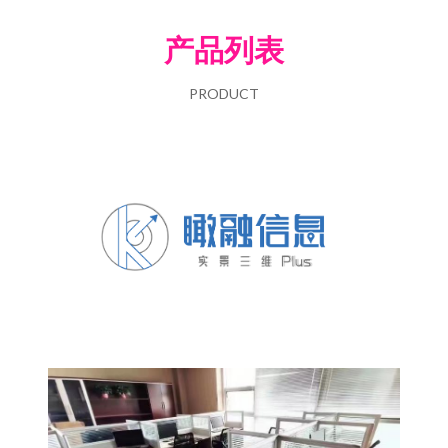
产品列表
PRODUCT