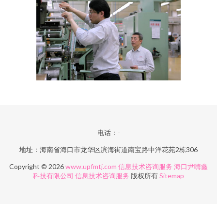
电话：-
地址：海南省海口市龙华区滨海街道南宝路中洋花苑2栋306
Copyright © 2026
www.upfmtj.com
信息技术咨询服务
海口尹嗨鑫
科技有限公司
信息技术咨询服务
版权所有
Sitemap